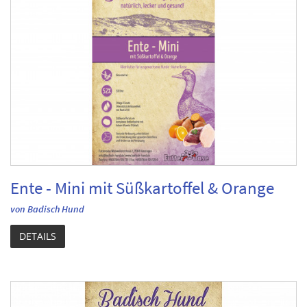
Ente - Mini mit Süßkartoffel & Orange
von Badisch Hund
DETAILS