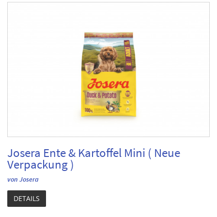
Josera Ente & Kartoffel Mini ( Neue
Verpackung )
von Josera
DETAILS