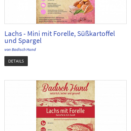
Lachs - Mini mit Forelle, Süßkartoffel
und Spargel
von Badisch Hund
DETAILS