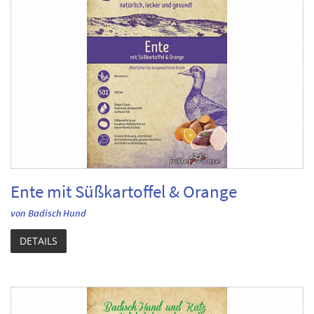
Ente mit Süßkartoffel & Orange
von Badisch Hund
DETAILS