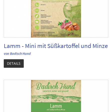
Lamm - Mini mit Süßkartoffel und Minze
von Badisch Hund
DETAILS