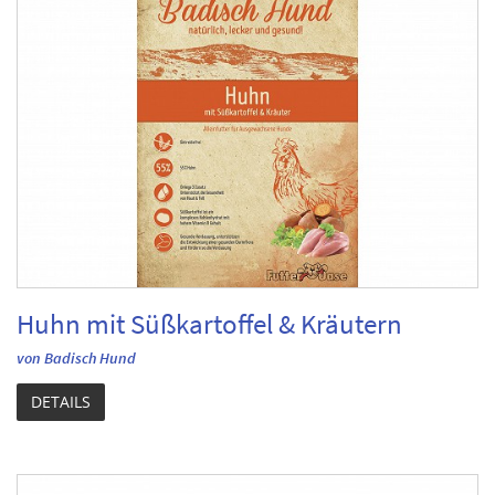
Huhn mit Süßkartoffel & Kräutern
von Badisch Hund
DETAILS