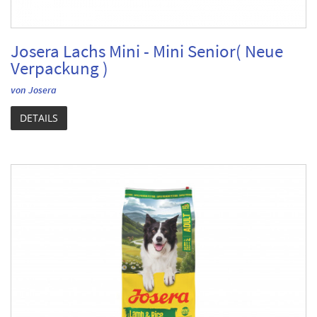
Josera Lachs Mini - Mini Senior( Neue
Verpackung )
von Josera
DETAILS