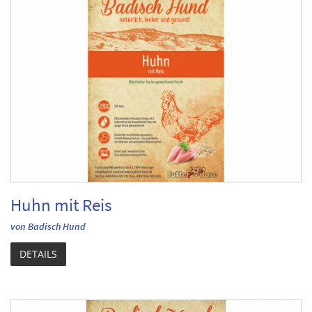
Huhn mit Reis
von Badisch Hund
DETAILS