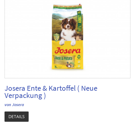
Josera Ente & Kartoffel ( Neue
Verpackung )
von Josera
DETAILS