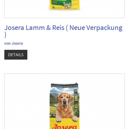
Josera Lamm & Reis ( Neue Verpackung
)
von Josera
DETAILS