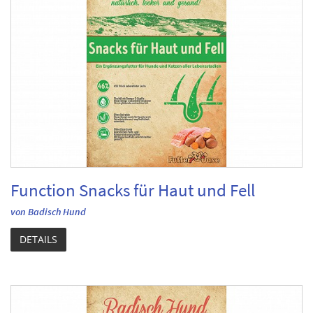
Function Snacks für Haut und Fell
von Badisch Hund
DETAILS