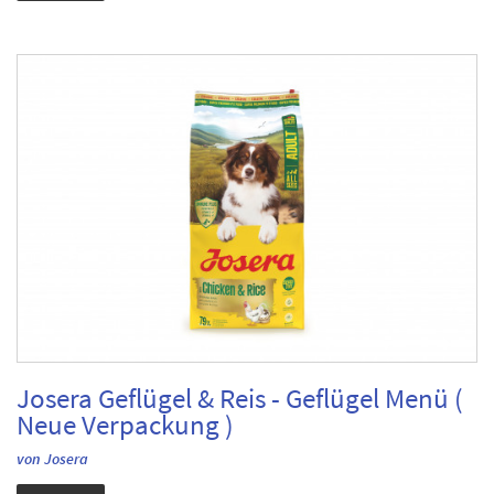
Josera Geflügel & Reis - Geflügel Menü (
Neue Verpackung )
von Josera