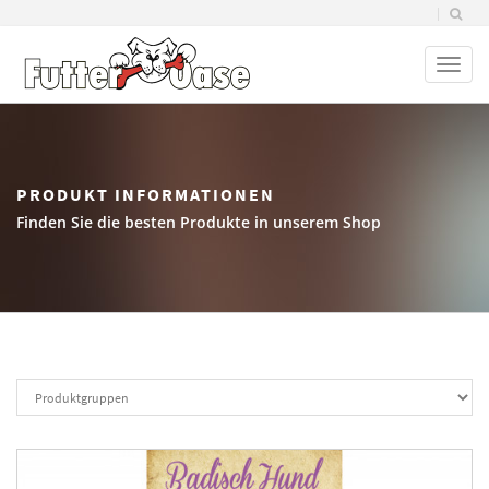
Toggl
naviga
PRODUKT INFORMATIONEN
Finden Sie die besten Produkte in unserem Shop