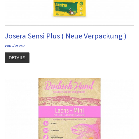
Josera Sensi Plus ( Neue Verpackung )
von Josera
DETAILS