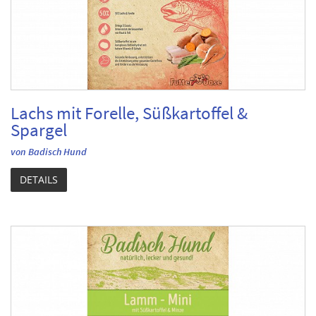
Lachs mit Forelle, Süßkartoffel &
Spargel
von Badisch Hund
DETAILS