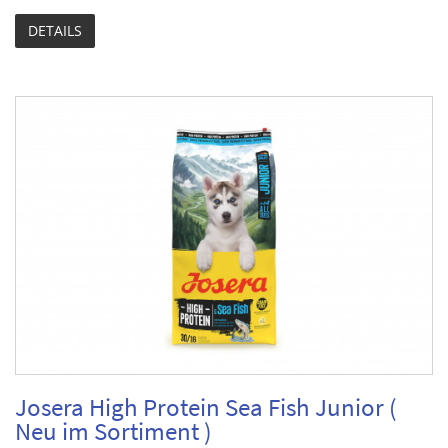
DETAILS
Josera High Protein Sea Fish Junior (
Neu im Sortiment )