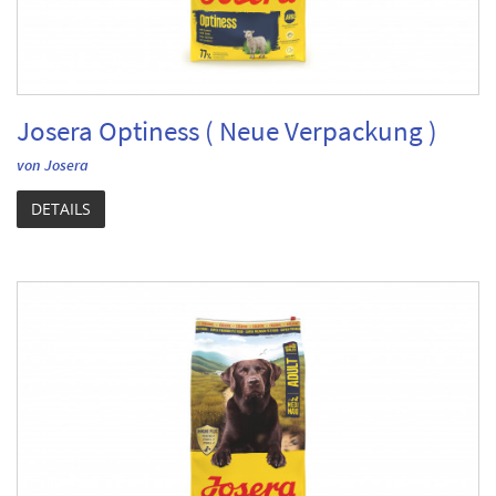
Josera Optiness ( Neue Verpackung )
von Josera
DETAILS