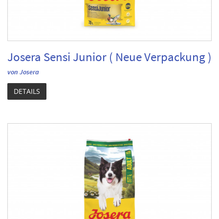
Josera Sensi Junior ( Neue Verpackung )
von Josera
DETAILS