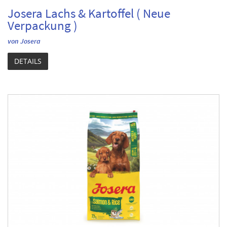
Josera Lachs & Kartoffel ( Neue
Verpackung )
von Josera
DETAILS