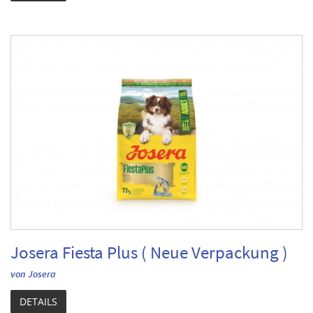
Josera Fiesta Plus ( Neue Verpackung )
von Josera
DETAILS