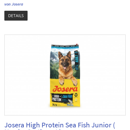
von Josera
DETAILS
Josera High Protein Sea Fish Junior (