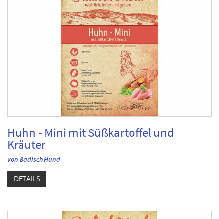
Huhn - Mini mit Süßkartoffel und
Kräuter
von Badisch Hund
DETAILS