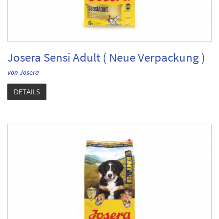
Josera Sensi Adult ( Neue Verpackung )
von Josera
DETAILS