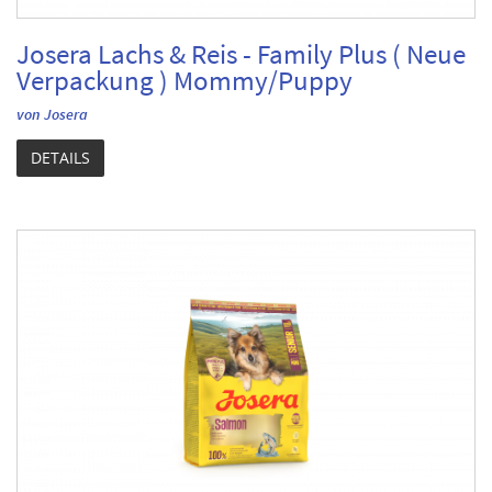
Josera Lachs & Reis - Family Plus ( Neue
Verpackung ) Mommy/Puppy
von Josera
DETAILS