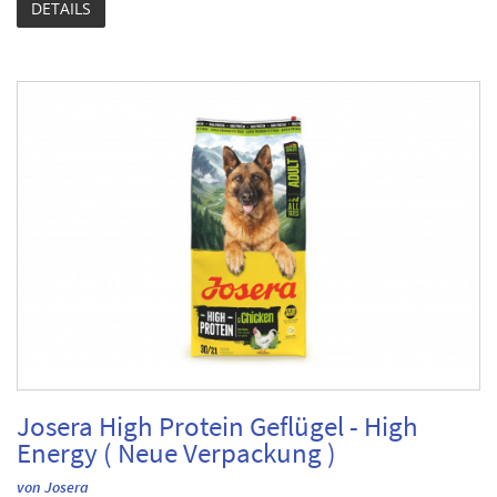
DETAILS
Josera High Protein Geflügel - High
Energy ( Neue Verpackung )
von Josera