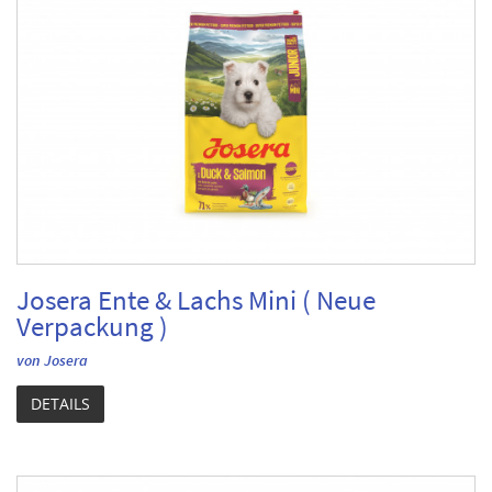
Josera Ente & Lachs Mini ( Neue
Verpackung )
von Josera
DETAILS