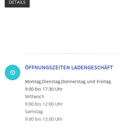
DETAILS
ÖFFNUNGSZEITEN LADENGESCHÄFT
Montag,Dienstag,Donnerstag und Freitag
9:00 bis 17:30 Uhr
Mittwoch
9:00 bis 12:00 Uhr
Samstag
9:00 bis 13.00 Uhr