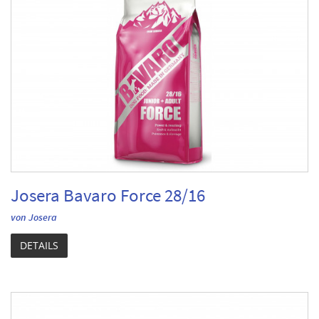
Josera Bavaro Force 28/16
von Josera
DETAILS