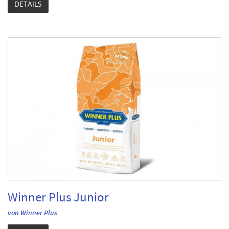
DETAILS
Winner Plus Junior
von Winner Plus