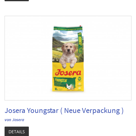
Josera Youngstar ( Neue Verpackung )
von Josera
DETAILS