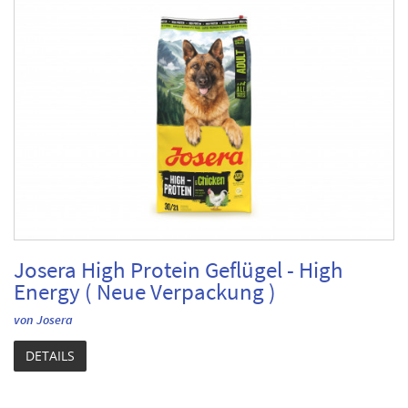
Josera High Protein Geflügel - High
Energy ( Neue Verpackung )
von Josera
DETAILS