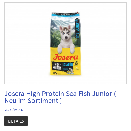
Josera High Protein Sea Fish Junior (
Neu im Sortiment )
von Josera
DETAILS