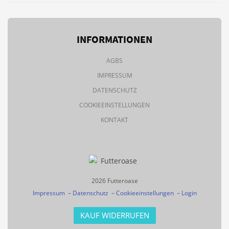
INFORMATIONEN
AGBS
IMPRESSUM
DATENSCHUTZ
COOKIEEINSTELLUNGEN
KONTAKT
2026 Futteroase
Impressum
–
Datenschutz
–
Cookieeinstellungen
–
Login
KAUF WIDERRUFEN