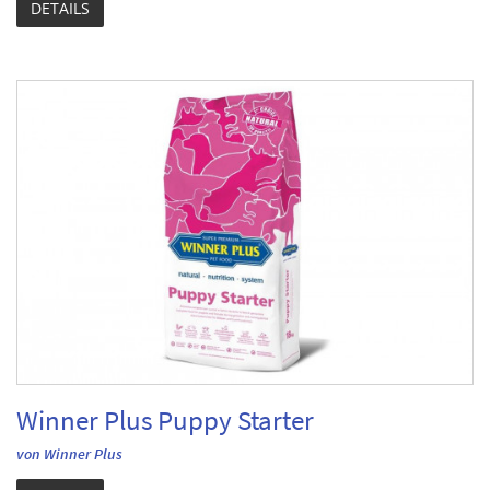
DETAILS
Winner Plus Puppy Starter
von Winner Plus