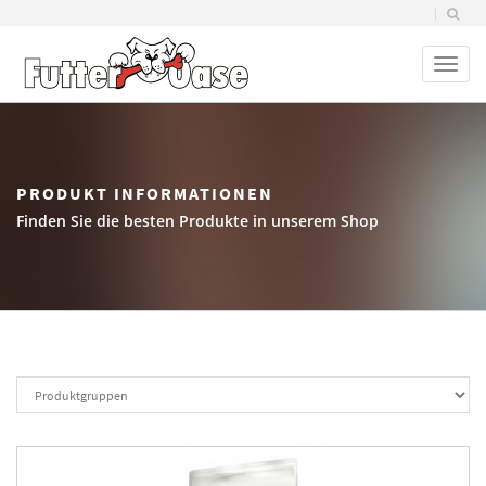
Toggl
naviga
PRODUKT INFORMATIONEN
Finden Sie die besten Produkte in unserem Shop