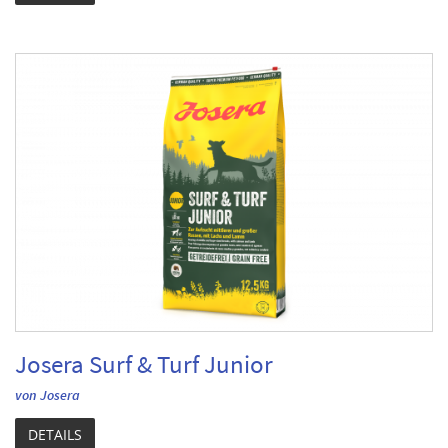
Josera Surf & Turf Junior
von Josera
DETAILS