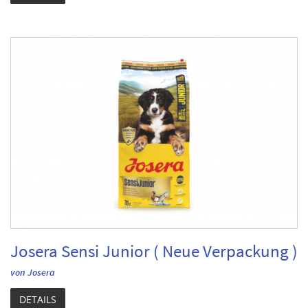
Josera Sensi Junior ( Neue Verpackung )
von Josera
DETAILS