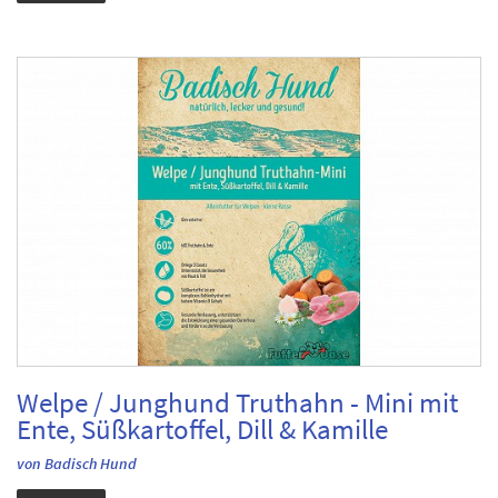
Welpe / Junghund Truthahn - Mini mit
Ente, Süßkartoffel, Dill & Kamille
von Badisch Hund