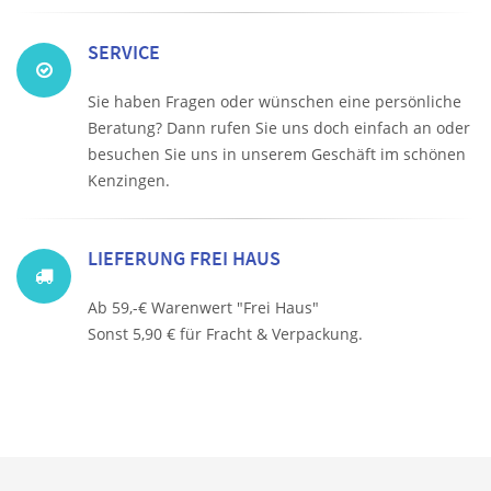
SERVICE
Sie haben Fragen oder wünschen eine persönliche
Beratung? Dann rufen Sie uns doch einfach an oder
besuchen Sie uns in unserem Geschäft im schönen
Kenzingen.
LIEFERUNG FREI HAUS
Ab 59,-€ Warenwert "Frei Haus"
Sonst 5,90 € für Fracht & Verpackung.