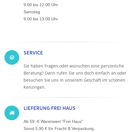
9:00 bis 12:00 Uhr
Samstag
9:00 bis 13.00 Uhr
SERVICE
Sie haben Fragen oder wünschen eine persönliche
Beratung? Dann rufen Sie uns doch einfach an oder
besuchen Sie uns in unserem Geschäft im schönen
Kenzingen.
LIEFERUNG FREI HAUS
Ab 59,-€ Warenwert "Frei Haus"
Sonst 5,90 € für Fracht & Verpackung.