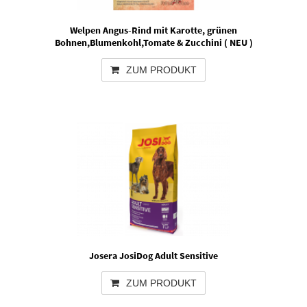
Welpen Angus-Rind mit Karotte, grünen
Bohnen,Blumenkohl,Tomate & Zucchini ( NEU )
ZUM PRODUKT
Josera JosiDog Adult Sensitive
ZUM PRODUKT