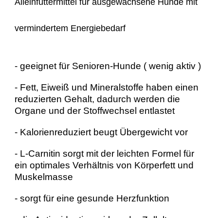
Alleinfuttermittel für ausgewachsene Hunde mit
vermindertem Energiebedarf
- geeignet für Senioren-Hunde ( wenig aktiv )
- Fett, Eiweiß und Mineralstoffe haben einen
reduzierten Gehalt, dadurch werden die
Organe und der Stoffwechsel entlastet
- Kalorienreduziert beugt Übergewicht vor
- L-Carnitin sorgt mit der leichten Formel für
ein optimales Verhältnis von Körperfett und
Muskelmasse
- sorgt für eine gesunde Herzfunktion