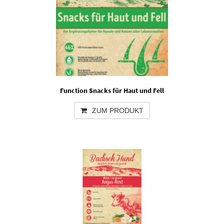
Function Snacks für Haut und Fell
ZUM PRODUKT