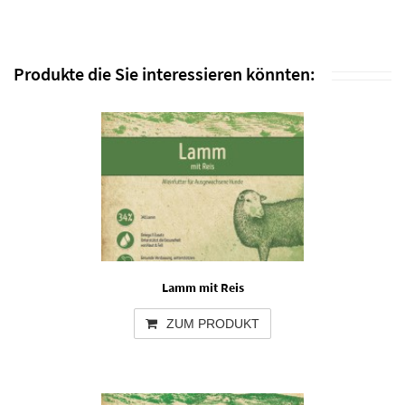
Produkte die Sie interessieren könnten:
Lamm mit Reis
ZUM PRODUKT