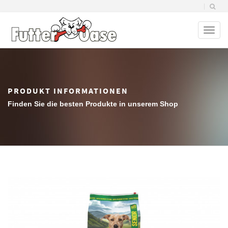
Toggl
naviga
PRODUKT INFORMATIONEN
Finden Sie die besten Produkte in unserem Shop